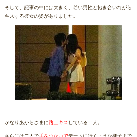
そして、記事の中には大きく、若い男性と抱き合いながら
キスする彼女の姿がありました。
かなりあからさまに
路上キス
している二人。
さらには二人で
手をつないで
デートに行くような様子まで