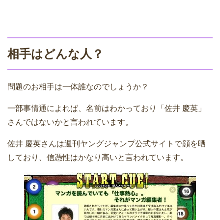
相手はどんな人？
問題のお相手は一体誰なのでしょうか？
一部事情通によれば、名前はわかっており「佐井 慶英」
さんではないかと言われています。
佐井 慶英さんは週刊ヤングジャンプ公式サイトで顔を晒
しており、信憑性はかなり高いと言われています。