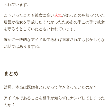
われています。
こういったことも彼女に高い
人気
があったのを知っていた
運営が彼女を手放したくなかったためあの手この手で彼女
を守ろうとしていたともいわれています。
確かに一般的なアイドルであれば追放されてもおかしくな
い話ではありますね。
まとめ
結局、本当は既婚者とわかって付き合っていたのか？
アイドルであることを相手が知らずにナンパしてしまった
のか？