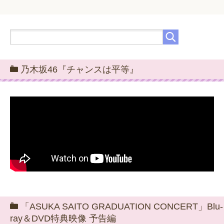
乃木坂46『チャンスは平等』
「ASUKA SAITO GRADUATION CONCERT」Blu-
ray＆DVD特典映像 予告編