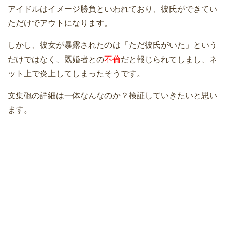
アイドルはイメージ勝負といわれており、彼氏ができてい
ただけでアウトになります。
しかし、彼女が暴露されたのは「ただ彼氏がいた」という
だけではなく、既婚者との
不倫
だと報じられてしまし、ネ
ット上で炎上してしまったそうです。
文集砲の詳細は一体なんなのか？検証していきたいと思い
ます。