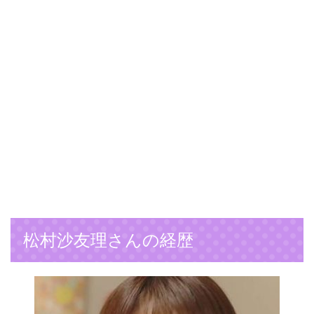
松村沙友理さんの経歴