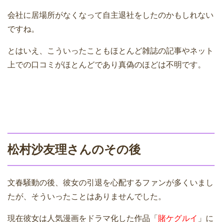
会社に居場所がなくなって自主退社をしたのかもしれない
ですね。
とはいえ、こういったこともほとんど雑誌の記事やネット
上での口コミがほとんどであり真偽のほどは不明です。
松村沙友理さんのその後
文春騒動の後、彼女の引退を心配するファンが多くいまし
たが、そういったことはありませんでした。
現在彼女は人気漫画をドラマ化した作品「
賭ケグルイ
」に