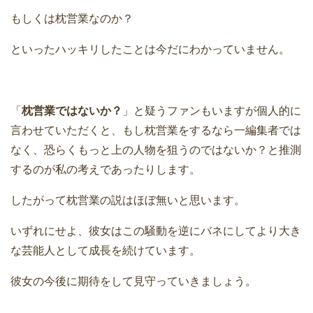
もしくは枕営業なのか？
といったハッキリしたことは今だにわかっていません。
「
枕営業ではないか？
」と疑うファンもいますが個人的に
言わせていただくと、もし枕営業をするなら一編集者では
なく、恐らくもっと上の人物を狙うのではないか？と推測
するのが私の考えであったりします。
したがって枕営業の説はほぼ無いと思います。
いずれにせよ、彼女はこの騒動を逆にバネにしてより大き
な芸能人として成長を続けています。
彼女の今後に期待をして見守っていきましょう。