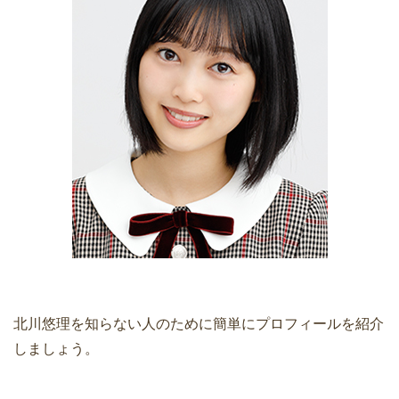
北川悠理を知らない人のために簡単にプロフィールを紹介
しましょう。