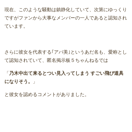
現在、このような騒動は鎮静化していて、次第にゆっくり
ですがファンから大事なメンバーの一人であると認知され
ています。
さらに彼女を代表する｢アパ美｣というあだ名も、愛称とし
て認知されていて、匿名掲示板５ちゃんねるでは
「
乃木中出て来るとつい見入ってしまう すごい飛び道具
になりそう。
」
と彼女を認めるコメントがありました。