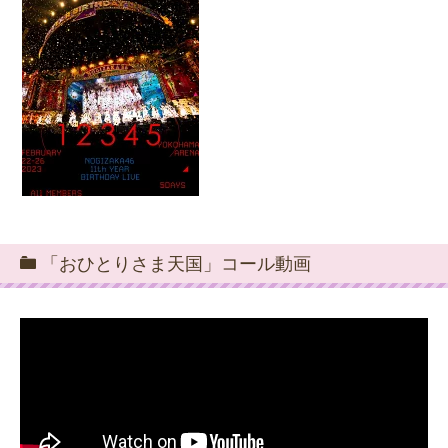
「おひとりさま天国」コール動画