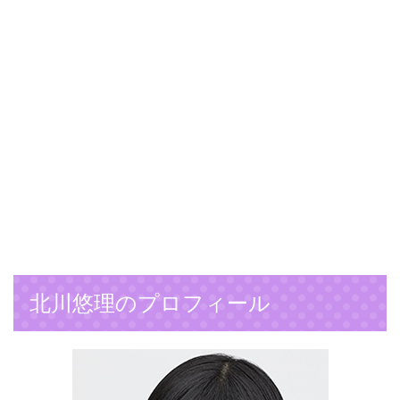
北川悠理のプロフィール