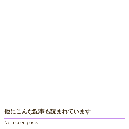
他にこんな記事も読まれています
No related posts.