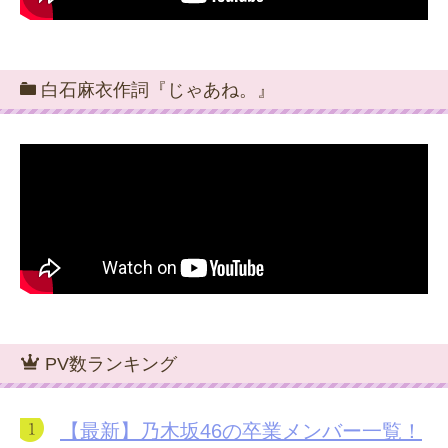
白石麻衣作詞『じゃあね。』
PV数ランキング
【最新】乃木坂46の卒業メンバー一覧！