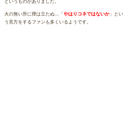
というものがありました。
火の無い所に煙は立たぬ…「
やはりコネではないか
」とい
う見方をするファンも多くいるようです。