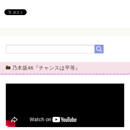
乃木坂46『チャンスは平等』