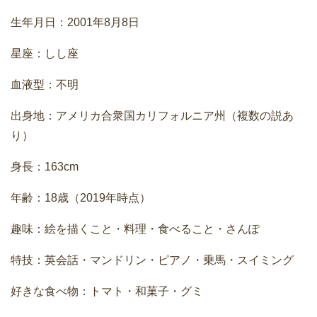
生年月日：2001年8月8日
星座：しし座
血液型：不明
出身地：アメリカ合衆国カリフォルニア州（複数の説あ
り）
身長：163cm
年齢：18歳（2019年時点）
趣味：絵を描くこと・料理・食べること・さんぽ
特技：英会話・マンドリン・ピアノ・乗馬・スイミング
好きな食べ物：トマト・和菓子・グミ