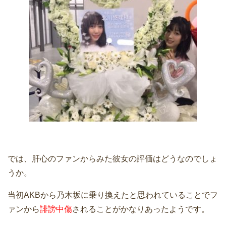
では、肝心のファンからみた彼女の評価はどうなのでしょ
うか。
当初AKBから乃木坂に乗り換えたと思われていることでフ
ァンから
誹謗中傷
されることがかなりあったようです。