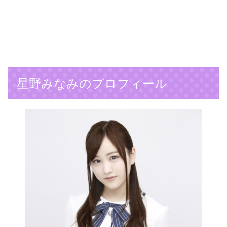
星野みなみのプロフィール