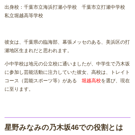
出身校：千葉市立海浜打瀬小学校 千葉市立打瀬中学校
私立堀越高等学校
彼女は、千葉県の臨海部、幕張メッセのある、美浜区の打
瀬地区生まれだと思われます。
小中学校は地元の公立校に通いましたが、中学生で乃木坂
に参加し芸能活動に注力していた彼女、高校は、トレイト
コース（芸能スポーツ等）がある
堀越高校
を選び、現在
に至ります。
星野みなみの乃木坂46での役割とは