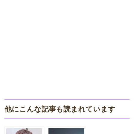
他にこんな記事も読まれています