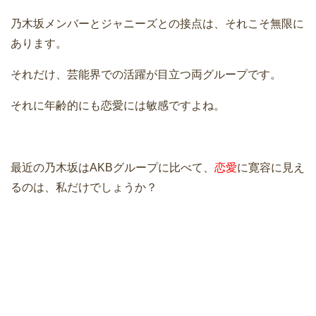
乃木坂メンバーとジャニーズとの接点は、それこそ無限に
あります。
それだけ、芸能界での活躍が目立つ両グループです。
それに年齢的にも恋愛には敏感ですよね。
最近の乃木坂はAKBグループに比べて、
恋愛
に寛容に見え
るのは、私だけでしょうか？