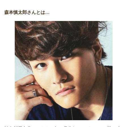
森本慎太郎さんとは…