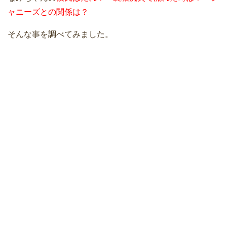
ャニーズとの関係は？
そんな事を調べてみました。