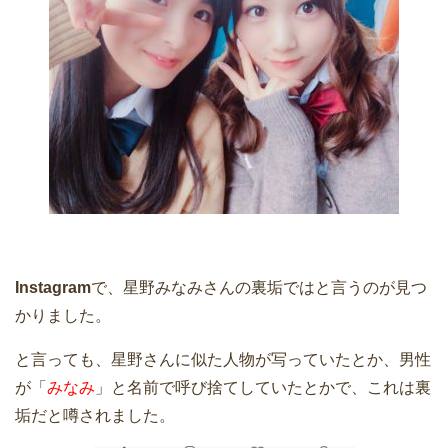
Instagram
で、星野みなみさんの裏垢ではと言うのが見つ
かりました。
と言っても、星野さんに似た人物が写っていたとか、男性
が「
みなみ
」と名前で呼び捨てしていたとかで、これは裏
垢だと噂されました。