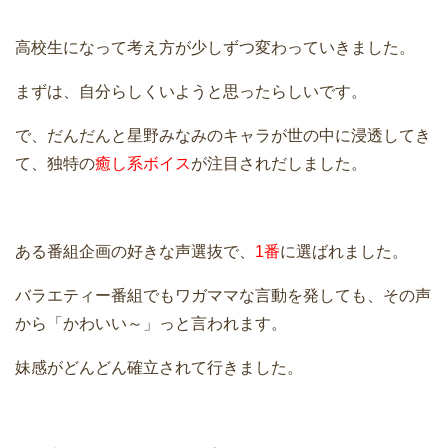
高校生になって考え方が少しずつ変わっていきました。
まずは、自分らしくいようと思ったらしいです。
で、だんだんと星野みなみのキャラが世の中に浸透してき
て、独特の
癒し系ボイス
が注目されだしました。
ある番組企画の好きな声選抜で、
1番
に選ばれました。
バラエティー番組でもワガママな言動を発しても、その声
から「かわいい～」っと言われます。
妹感がどんどん確立されて行きました。