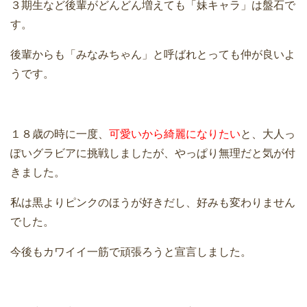
３期生など後輩がどんどん増えても「妹キャラ」は盤石で
す。
後輩からも「みなみちゃん」と呼ばれとっても仲が良いよ
うです。
１８歳の時に一度、
可愛いから綺麗になりたい
と、大人っ
ぽいグラビアに挑戦しましたが、やっぱり無理だと気が付
きました。
私は黒よりピンクのほうが好きだし、好みも変わりません
でした。
今後もカワイイ一筋で頑張ろうと宣言しました。