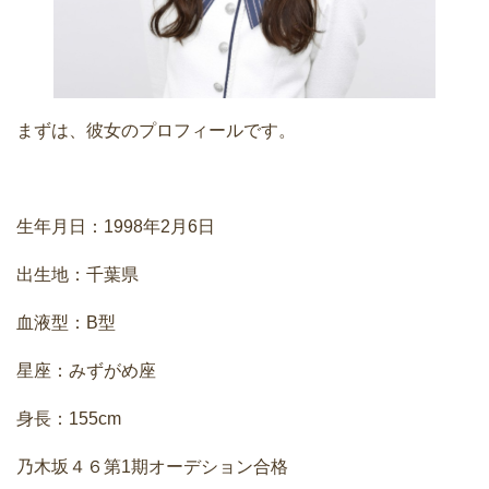
まずは、彼女のプロフィールです。
生年月日：1998年2月6日
出生地：千葉県
血液型：B型
星座：みずがめ座
身長：155cm
乃木坂４６第1期オーデション合格