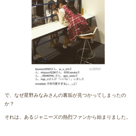
で、なぜ星野みなみさんの裏垢が見つかってしまったの
か？
それは、あるジャニーズの熱烈ファンから始まりました。