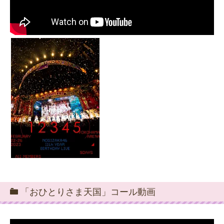
「おひとりさま天国」コール動画