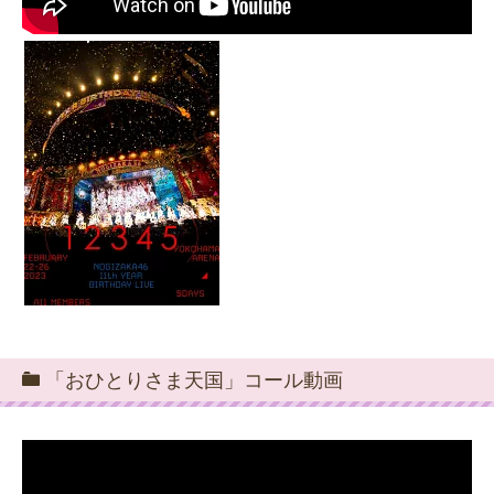
「おひとりさま天国」コール動画