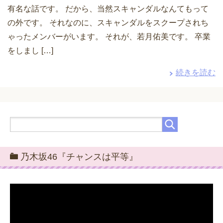
有名な話です。 だから、当然スキャンダルなんてもって
の外です。 それなのに、スキャンダルをスクープされち
ゃったメンバーがいます。 それが、若月佑美です。 卒業
をしまし […]
続きを読む
乃木坂46『チャンスは平等』