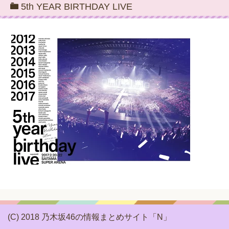
5th YEAR BIRTHDAY LIVE
(C) 2018 乃木坂46の情報まとめサイト「N」